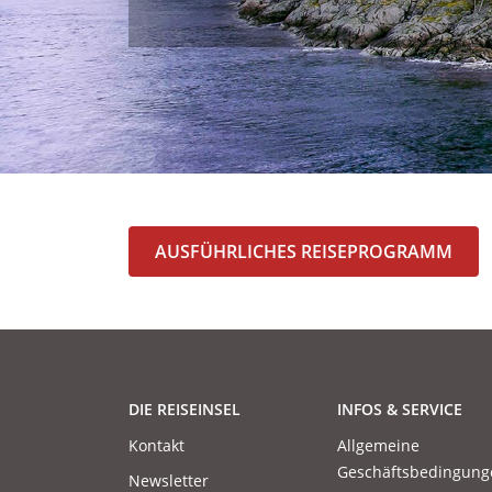
AUSFÜHRLICHES REISEPROGRAMM
DIE REISEINSEL
INFOS & SERVICE
Kontakt
Allgemeine
Geschäftsbedingung
Newsletter