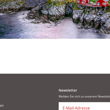
Newsletter
Melden Sie sich zu unserem Newslett
en