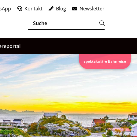
sApp
Kontakt
Blog
Newsletter
ereportal
spektakuläre Bahnreise